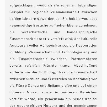
aufgeschlagen, wodurch sie zu einem lebendigen
Beispiel für regionale Zusammenarbeit zwischen
beiden Ländern geworden sei. Sie hob hervor, dass
gegenseitige Besuche auf hoher Ebene zunehmen,
die wirtschaftliche und handelspolitische
Zusammenarbeit stetig vertieft wird, der kulturelle
Austausch voller Höhepunkte sei, die Kooperation
in Bildung, Wissenschaft und Technologie eng und
die Zusammenarbeit zwischen Partnerstädten
bereits reichlich Früchte trage. Abschließend
äußerte sie die Hoffnung, dass die Freundschaft
zwischen Sichuan und Österreich so beständig wie
die Flüsse Donau und Jinjiang bleibe und auf einem
höheren Niveau sowie in weiteren Bereichen
vertieft werde, um gemeinsam ein neues Kapitel
des gegenseitigen Nutzens und der gemeinsamen