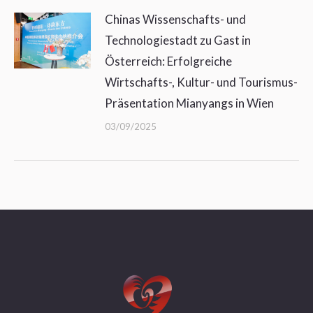
Chinas Wissenschafts- und
Technologiestadt zu Gast in
Österreich: Erfolgreiche
Wirtschafts-, Kultur- und Tourismus-
Präsentation Mianyangs in Wien
03/09/2025