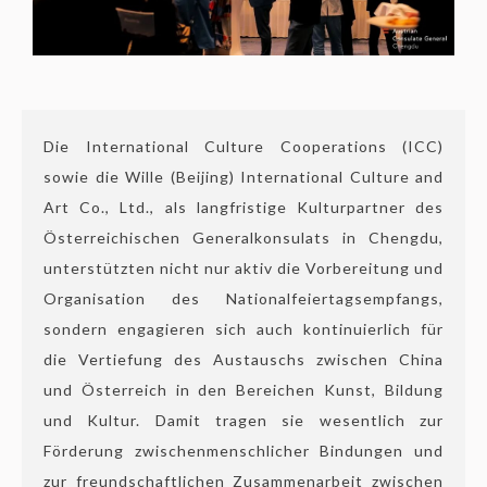
Die International Culture Cooperations (ICC)
sowie die Wille (Beijing) International Culture and
Art Co., Ltd., als langfristige Kulturpartner des
Österreichischen Generalkonsulats in Chengdu,
unterstützten nicht nur aktiv die Vorbereitung und
Organisation des Nationalfeiertagsempfangs,
sondern engagieren sich auch kontinuierlich für
die Vertiefung des Austauschs zwischen China
und Österreich in den Bereichen Kunst, Bildung
und Kultur. Damit tragen sie wesentlich zur
Förderung zwischenmenschlicher Bindungen und
zur freundschaftlichen Zusammenarbeit zwischen