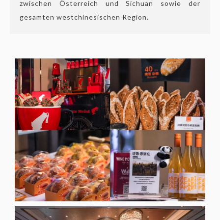
zwischen Österreich und Sichuan sowie der
gesamten westchinesischen Region.