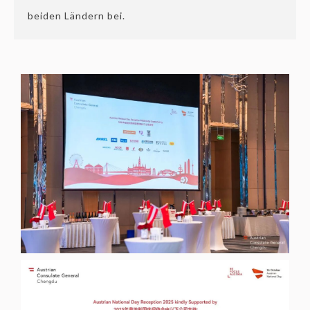
beiden Ländern bei.