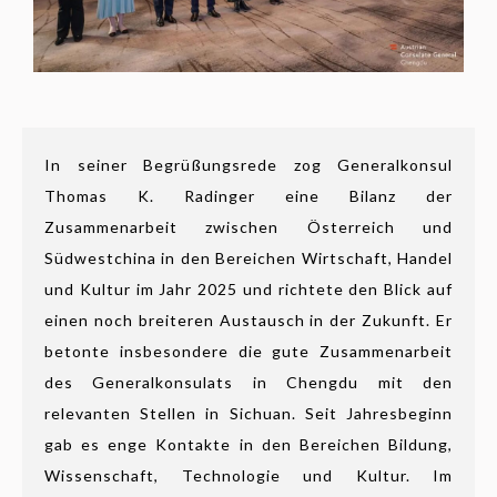
In seiner Begrüßungsrede zog Generalkonsul
Thomas K. Radinger eine Bilanz der
Zusammenarbeit zwischen Österreich und
Südwestchina in den Bereichen Wirtschaft, Handel
und Kultur im Jahr 2025 und richtete den Blick auf
einen noch breiteren Austausch in der Zukunft. Er
betonte insbesondere die gute Zusammenarbeit
des Generalkonsulats in Chengdu mit den
relevanten Stellen in Sichuan. Seit Jahresbeginn
gab es enge Kontakte in den Bereichen Bildung,
Wissenschaft, Technologie und Kultur. Im