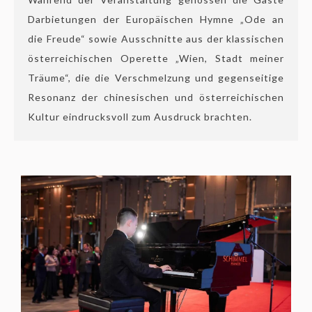
Darbietungen der Europäischen Hymne „Ode an
die Freude“ sowie Ausschnitte aus der klassischen
österreichischen Operette „Wien, Stadt meiner
Träume“, die die Verschmelzung und gegenseitige
Resonanz der chinesischen und österreichischen
Kultur eindrucksvoll zum Ausdruck brachten.