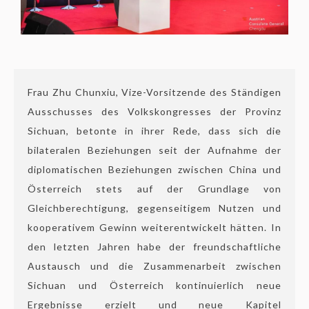
Frau Zhu Chunxiu, Vize-Vorsitzende des Ständigen
Ausschusses des Volkskongresses der Provinz
Sichuan, betonte in ihrer Rede, dass sich die
bilateralen Beziehungen seit der Aufnahme der
diplomatischen Beziehungen zwischen China und
Österreich stets auf der Grundlage von
Gleichberechtigung, gegenseitigem Nutzen und
kooperativem Gewinn weiterentwickelt hätten. In
den letzten Jahren habe der freundschaftliche
Austausch und die Zusammenarbeit zwischen
Sichuan und Österreich kontinuierlich neue
Ergebnisse erzielt und neue Kapitel