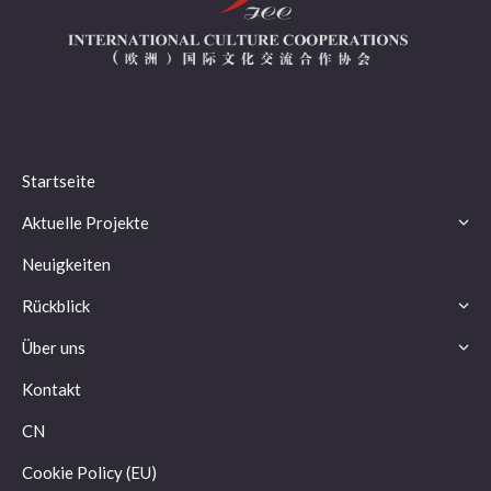
Startseite
Aktuelle Projekte
Neuigkeiten
Rückblick
Über uns
Kontakt
CN
Cookie Policy (EU)