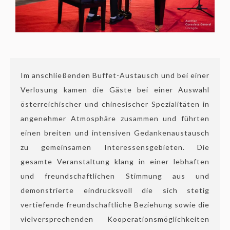
Im anschließenden Buffet-Austausch und bei einer
Verlosung kamen die Gäste bei einer Auswahl
österreichischer und chinesischer Spezialitäten in
angenehmer Atmosphäre zusammen und führten
einen breiten und intensiven Gedankenaustausch
zu gemeinsamen Interessensgebieten. Die
gesamte Veranstaltung klang in einer lebhaften
und freundschaftlichen Stimmung aus und
demonstrierte eindrucksvoll die sich stetig
vertiefende freundschaftliche Beziehung sowie die
vielversprechenden Kooperationsmöglichkeiten