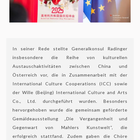
In seiner Rede stellte Generalkonsul Radinger
insbesondere die Reihe von kulturellen
Austauschaktivitäten zwischen China und
Österreich vor, die in Zusammenarbeit mit der
International Culture Cooperations (ICC) sowie
der Wille (Beijing) International Culture and Arts
Co., Ltd. durchgeführt wurden. Besonders
hervorgehoben wurde die gemeinsam geförderte
Gemäldeausstellung „Die Vergangenheit und
Gegenwart von Mahlers Kunstwelt“, die
erfolgreich stattfand. Zudem gaben die Chöre