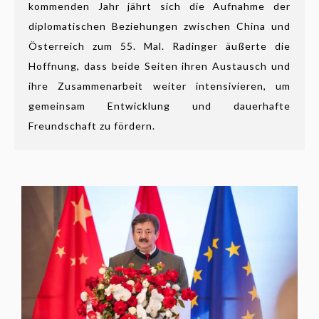
kommenden Jahr jährt sich die Aufnahme der
diplomatischen Beziehungen zwischen China und
Österreich zum 55. Mal. Radinger äußerte die
Hoffnung, dass beide Seiten ihren Austausch und
ihre Zusammenarbeit weiter intensivieren, um
gemeinsam Entwicklung und dauerhafte
Freundschaft zu fördern.