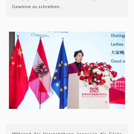
Gewinne zu schreiben.
Während der Veranstaltung genossen die Gäste