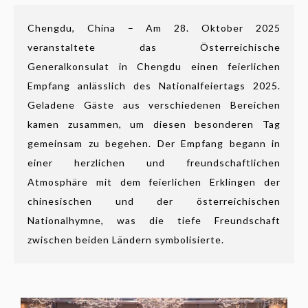
Chengdu, China – Am 28. Oktober 2025
veranstaltete das Österreichische
Generalkonsulat in Chengdu einen feierlichen
Empfang anlässlich des Nationalfeiertags 2025.
Geladene Gäste aus verschiedenen Bereichen
kamen zusammen, um diesen besonderen Tag
gemeinsam zu begehen. Der Empfang begann in
einer herzlichen und freundschaftlichen
Atmosphäre mit dem feierlichen Erklingen der
chinesischen und der österreichischen
Nationalhymne, was die tiefe Freundschaft
zwischen beiden Ländern symbolisierte.