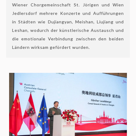
Wiener Chorgemeinschaft St. Jörigen und Wien
Jedlersdorf mehrere Konzerte und Aufführungen
in Städten wie Dujiangyan, Meishan, Liujiang und
Leshan, wodurch der künstlerische Austausch und
die emotionale Verbindung zwischen den beiden
Ländern wirksam gefördert wurden.