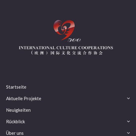
Startseite
Aktuelle Projekte
Neuigkeiten
Rückblick
Über uns