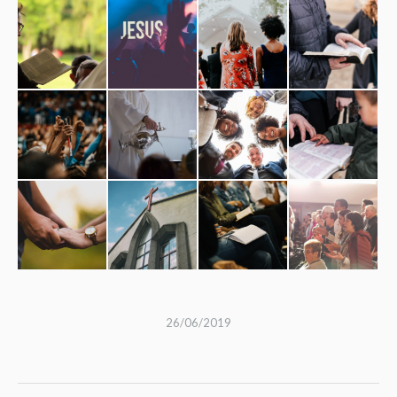
26/06/2019