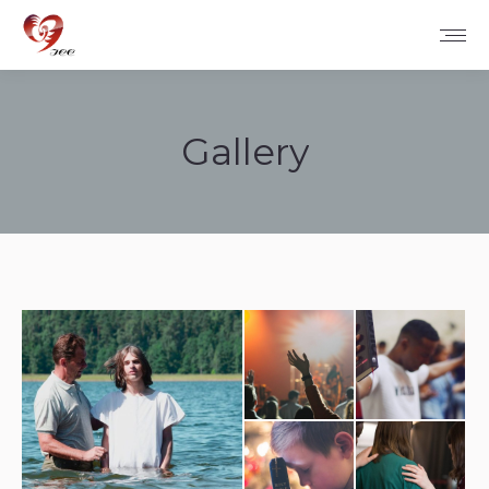
Gallery
您在这里：